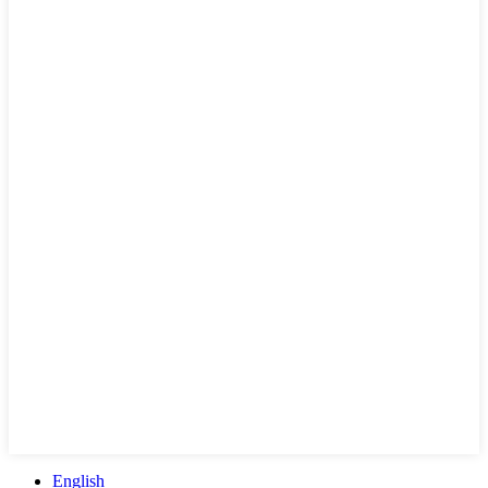
English