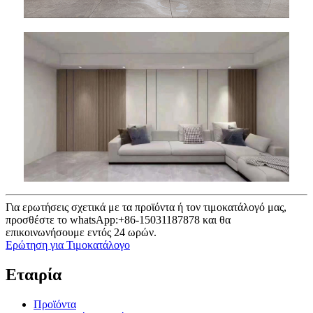
Για ερωτήσεις σχετικά με τα προϊόντα ή τον τιμοκατάλογό μας,
προσθέστε το whatsApp:+86-15031187878 και θα
επικοινωνήσουμε εντός 24 ωρών.
Ερώτηση για Τιμοκατάλογο
Εταιρία
Προϊόντα