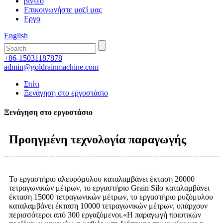
βίντεο
Επικοινωνήστε μαζί μας
Εργα
English
+86-15031187878
admin@goldrainmachine.com
Σπίτι
Ξενάγηση στο εργοστάσιο
Ξενάγηση στο εργοστάσιο
Προηγμένη τεχνολογία παραγωγής
Το εργαστήριο αλευρόμυλου καταλαμβάνει έκταση 20000
τετραγωνικών μέτρων, το εργαστήριο Grain Silo καταλαμβάνει
έκταση 15000 τετραγωνικών μέτρων, το εργαστήριο ρυζόμυλου
καταλαμβάνει έκταση 10000 τετραγωνικών μέτρων, υπάρχουν
περισσότεροι από 300 εργαζόμενοι.«Η παραγωγή ποιοτικών