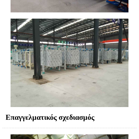
Επαγγελματικός σχεδιασμός