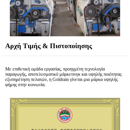
Αρχή Τιμής & Πιστοποίησης
Με επιθετική ομάδα εργασίας, προηγμένη τεχνολογία
παραγωγής, αποτελεσματικό μάρκετινγκ και υψηλής ποιότητας
εξυπηρέτηση πελατών, η Goldrain γίνεται μια μάρκα υψηλής
φήμης στην κοινωνία.