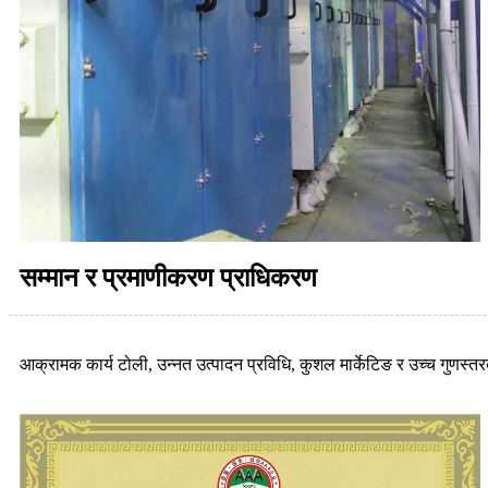
सम्मान र प्रमाणीकरण प्राधिकरण
आक्रामक कार्य टोली, उन्नत उत्पादन प्रविधि, कुशल मार्केटिङ र उच्च गुणस्तर