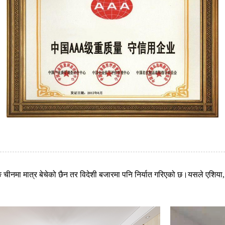
नलिङ चीनमा मात्र बेचेको छैन तर विदेशी बजारमा पनि निर्यात गरिएको छ।यसले एशिया,