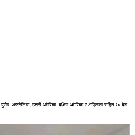
 युरोप, अष्ट्रेलिया, उत्तरी अमेरिका, दक्षिण अमेरिका र अफ्रिका सहित ९० देश