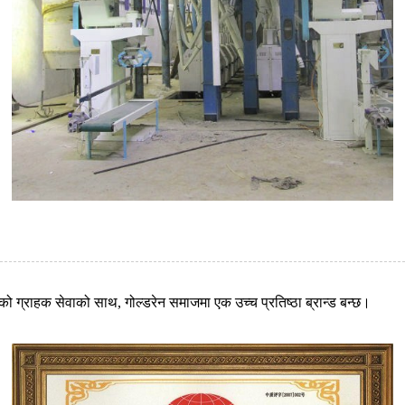
को ग्राहक सेवाको साथ, गोल्डरेन समाजमा एक उच्च प्रतिष्ठा ब्रान्ड बन्छ।