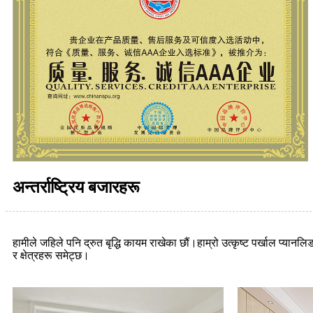
अन्तर्राष्ट्रिय बजारहरू
हामीले जहिले पनि द्रुत बृद्धि कायम राखेका छौं।हाम्रो उत्कृष्ट पर्खाल प्या
र क्षेत्रहरू समेट्छ।