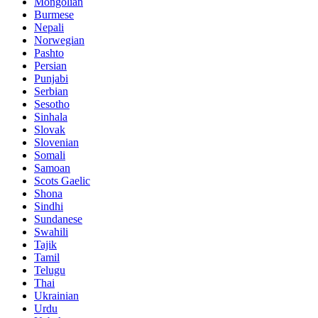
Mongolian
Burmese
Nepali
Norwegian
Pashto
Persian
Punjabi
Serbian
Sesotho
Sinhala
Slovak
Slovenian
Somali
Samoan
Scots Gaelic
Shona
Sindhi
Sundanese
Swahili
Tajik
Tamil
Telugu
Thai
Ukrainian
Urdu