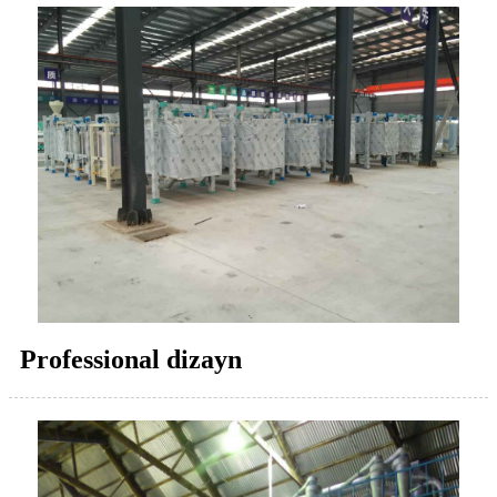
Professional dizayn