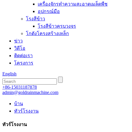
เครื่องจักรทำความสะอาดเมล็ดพืช
อุปกรณ์มือ
โรงสีข้าว
โรงสีข้าวครบวงจร
โกดังโครงสร้างเหล็ก
ข่าว
วิดีโอ
ติดต่อเรา
โครงการ
English
+86-15031187878
admin@goldrainmachine.com
บ้าน
ทัวร์โรงงาน
ทัวร์โรงงาน