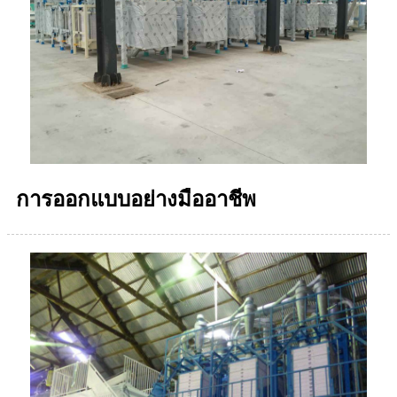
การออกแบบอย่างมืออาชีพ