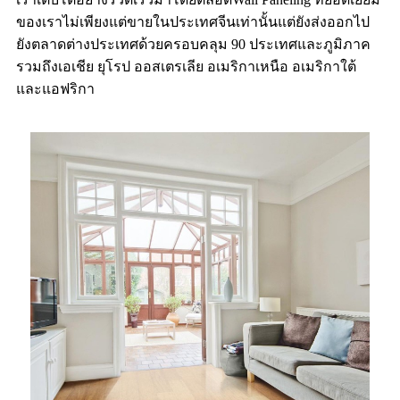
ของเราไม่เพียงแต่ขายในประเทศจีนเท่านั้นแต่ยังส่งออกไป
ยังตลาดต่างประเทศด้วยครอบคลุม 90 ประเทศและภูมิภาค
รวมถึงเอเชีย ยุโรป ออสเตรเลีย อเมริกาเหนือ อเมริกาใต้
และแอฟริกา