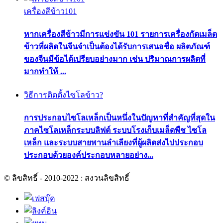
เครื่องสีข้าว101
หากเครื่องสีข้าวมีการแข่งขัน 101 รายการเครื่องกัดเมล็ด
ข้าวที่ผลิตในจีนจำเป็นต้องได้รับการเสนอชื่อ ผลิตภัณฑ์
ของจีนมีข้อได้เปรียบอย่างมาก เช่น ปริมาณการผลิตที่
มากทำให้ ...
วิธีการติดตั้งไซโลข้าว?
การประกอบไซโลเหล็กเป็นหนึ่งในปัญหาที่สำคัญที่สุดใน
ภาคไซโลเหล็กระบบลิฟต์ ระบบโรงเก็บเมล็ดพืช ไซโล
เหล็ก และระบบสายพานลำเลียงที่ผู้ผลิตส่งไปประกอบ
ประกอบด้วยองค์ประกอบหลายอย่าง...
© ลิขสิทธิ์ - 2010-2022 : สงวนลิขสิทธิ์