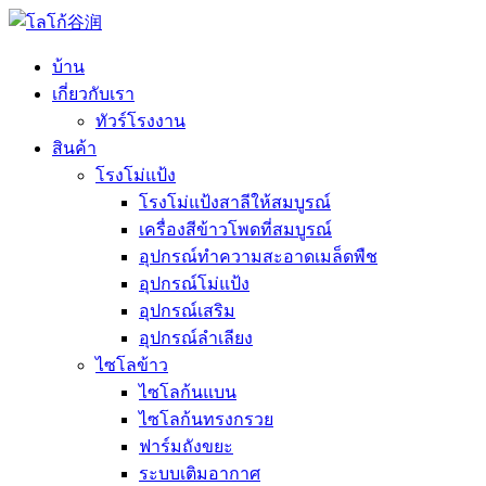
บ้าน
เกี่ยวกับเรา
ทัวร์โรงงาน
สินค้า
โรงโม่แป้ง
โรงโม่แป้งสาลีให้สมบูรณ์
เครื่องสีข้าวโพดที่สมบูรณ์
อุปกรณ์ทำความสะอาดเมล็ดพืช
อุปกรณ์โม่แป้ง
อุปกรณ์เสริม
อุปกรณ์ลำเลียง
ไซโลข้าว
ไซโลก้นแบน
ไซโลก้นทรงกรวย
ฟาร์มถังขยะ
ระบบเติมอากาศ