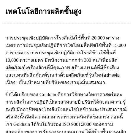
เทคโนโลยีการผลิตขั้นสูง
การประชุมเชิงปฏิบัติการโรงสีแป้งใช้พื้นที่ 20,000 ตาราง
เมตร การประชุมเชิงปฏิบัติการไซโลเมล็ดพืชใช้พื้นที่ 15,000
ตารางเมตร การประชุมเชิงปฏิบัติการโรงสีข้าวใช้พื้นที่
10,000 ตารางเมตร มีพนักงานมากกว่า 300 คน"เพื่อผลิต
ผลิตภัณฑ์เครื่องจักรที่มีคุณภาพ สร้างแบรนด์ที่มีชื่อเสียง
และแทนที่ผลิตภัณฑ์รุ่นเก่าด้วยผลิตภัณฑ์รุ่นใหม่อย่างต่อ
เนื่อง" เป็นเป้าหมายที่บริษัทของเรามุ่งมั่นเสมอมา
ข้อได้เปรียบของ Goldrain คือการวิจัยทางวิทยาศาสตร์และ
การผลิตในการปฏิบัติเป็นเวลาหลายปี บริษัทได้สะสมความรู้
ระดับมืออาชีพของโรงสีแป้งและไซโลข้าวและประสบการณ์
จริง ดังนั้นจึงมีความสามารถทางเทคนิคที่แข็งแกร่ง ตอนนี้
เรา Goldrain ได้รับใบรับรอง ISO 9001:2000 ของความ
สอดคล้องของการรับรองระบบคุณภาพ ได้สร้างพื้นฐานหลัก