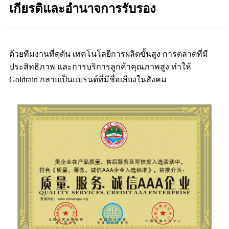
เกียรติและอำนาจการรับรอง
ด้วยทีมงานที่ดุดัน เทคโนโลยีการผลิตขั้นสูง การตลาดที่มี
ประสิทธิภาพ และการบริการลูกค้าคุณภาพสูง ทำให้
Goldrain กลายเป็นแบรนด์ที่มีชื่อเสียงในสังคม