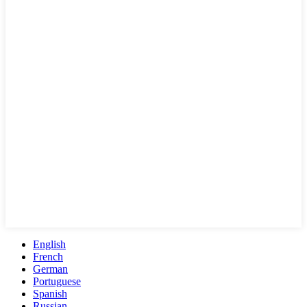
English
French
German
Portuguese
Spanish
Russian