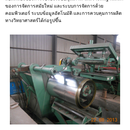
ของการจัดการสมัยใหม่ และระบบการจัดการด้วย
คอมพิวเตอร์ ระบบข้อมูลอัตโนมัติ และการควบคุมการผลิต
ทางวิทยาศาสตร์ได้ก่อรูปขึ้น