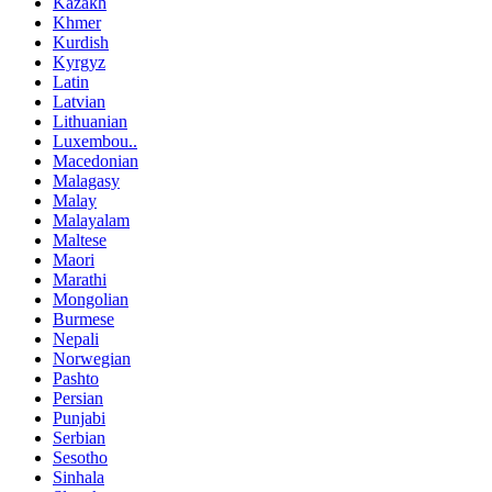
Kazakh
Khmer
Kurdish
Kyrgyz
Latin
Latvian
Lithuanian
Luxembou..
Macedonian
Malagasy
Malay
Malayalam
Maltese
Maori
Marathi
Mongolian
Burmese
Nepali
Norwegian
Pashto
Persian
Punjabi
Serbian
Sesotho
Sinhala