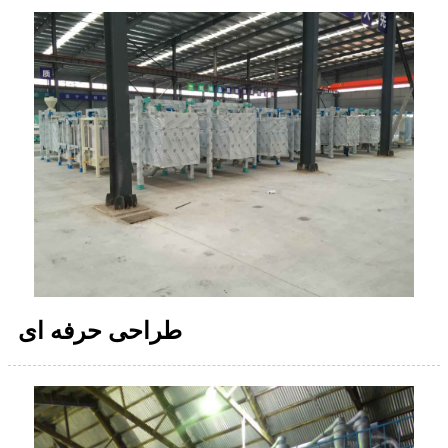
طراحی حرفه ای