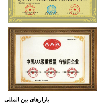
بازارهای بین المللی