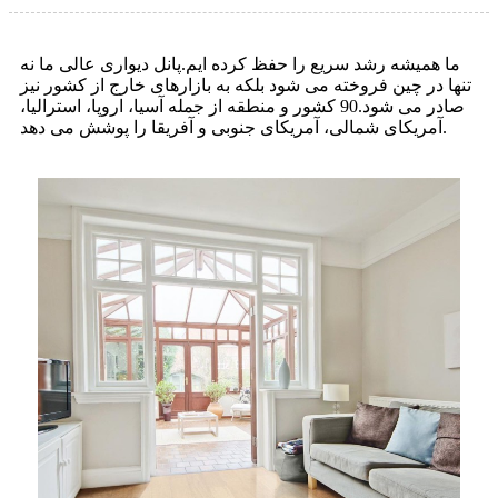
ما همیشه رشد سریع را حفظ کرده ایم.پانل دیواری عالی ما نه
تنها در چین فروخته می شود بلکه به بازارهای خارج از کشور نیز
صادر می شود.90 کشور و منطقه از جمله آسیا، اروپا، استرالیا،
آمریکای شمالی، آمریکای جنوبی و آفریقا را پوشش می دهد.