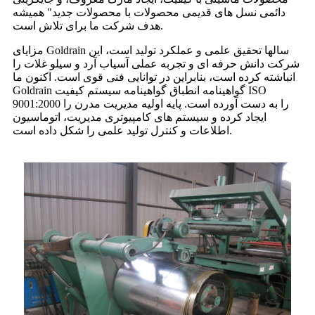
دائمی نسل های قدیمی محصولات با محصولات جدید" همیشه
هدف شرکت ما برای تلاش است.
مزایای Goldrain سالها تحقیق علمی و عملکرد تولید است، این
شرکت دانش حرفه ای و تجربه عملی آسیاب آرد و سیلو غلات را
انباشته کرده است، بنابراین در توانایی فنی قوی است. اکنون ما
Goldrain گواهینامه انطباق گواهینامه سیستم کیفیت ISO
9001:2000 را به دست آورده است. پایه اولیه مدیریت مدرن را
ایجاد کرده و سیستم های کامپیوتری مدیریت، اتوماسیون
اطلاعات و کنترل تولید علمی را شکل داده است.