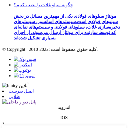
چگونه سیلو غلات را نصب کنیم؟
مونتاژ سیلوهای فولادی یکی از مهمترین مسائل در بخش
سیلوهای فولادی است.سیستم‌های آسانسور، سیستم‌های
ذخیره‌سازی غلات، سیلوهای فولادی و سیستم‌های نقاله‌ای
که توسط سازنده برای مونتاژ ارسال می‌شوند، از اجزای
بسیاری تشکیل شده‌اند.
© Copyright - 2010-2022: کلیه حقوق محفوظ است.
ایمیل بفرست
طلایی
اندروید
IOS
x