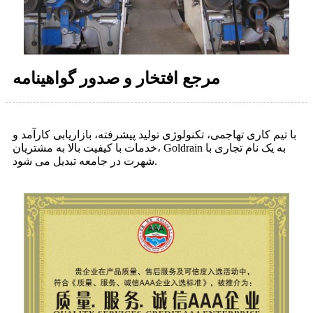
مرجع افتخار و صدور گواهینامه
با تیم کاری تهاجمی، تکنولوژی تولید پیشرفته، بازاریابی کارآمد و
خدمات با کیفیت بالا به مشتریان، Goldrain به یک نام تجاری با
شهرت در جامعه تبدیل می شود.