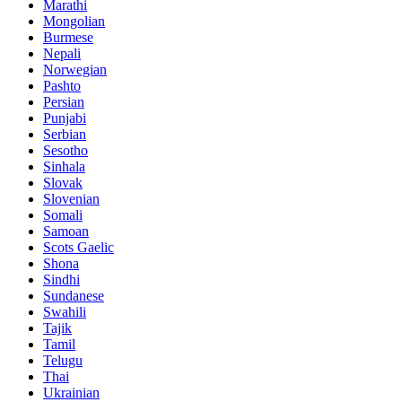
Marathi
Mongolian
Burmese
Nepali
Norwegian
Pashto
Persian
Punjabi
Serbian
Sesotho
Sinhala
Slovak
Slovenian
Somali
Samoan
Scots Gaelic
Shona
Sindhi
Sundanese
Swahili
Tajik
Tamil
Telugu
Thai
Ukrainian