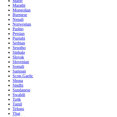
Maori
Marathi
Mongolian
Burmese
Nepali
Norwegian
Pashto
Persian
Punjabi
Serbian
Sesotho
Sinhala
Slovak
Slovenian
Somali
Samoan
Scots Gaelic
Shona
Sindhi
Sundanese
Swahili
Tajik
Tamil
Telugu
Thai