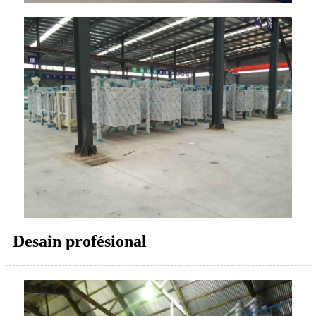
Desain profésional