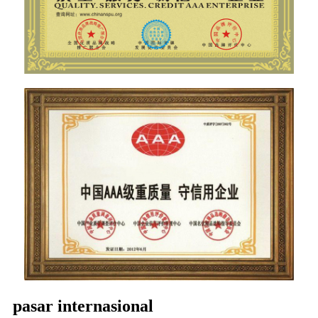
pasar internasional