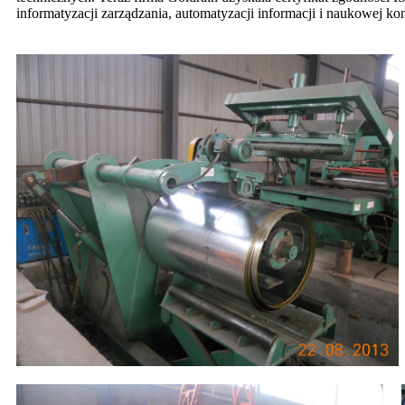
informatyzacji zarządzania, automatyzacji informacji i naukowej kon