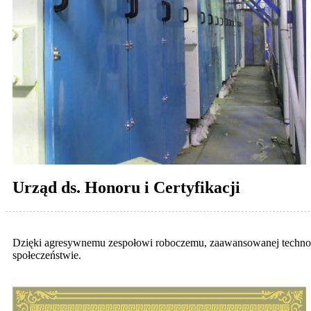
Urząd ds. Honoru i Certyfikacji
Dzięki agresywnemu zespołowi roboczemu, zaawansowanej technologi
społeczeństwie.