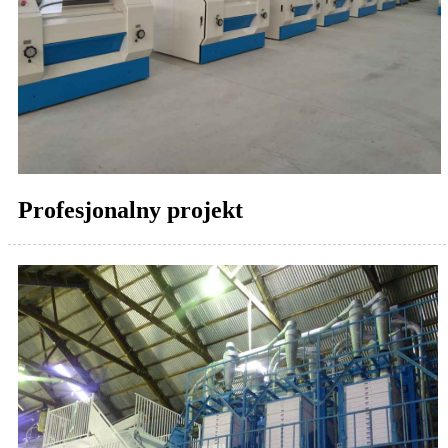
Profesjonalny projekt