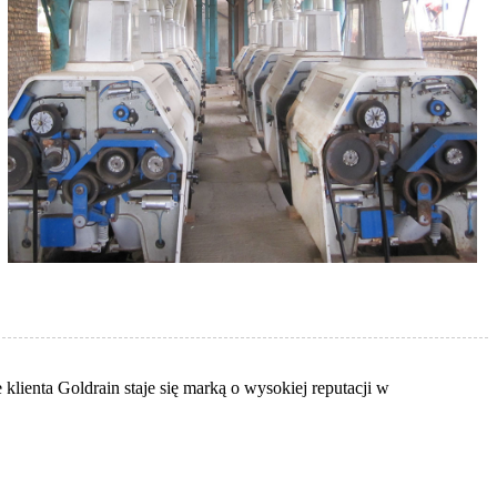
ienta Goldrain staje się marką o wysokiej reputacji w