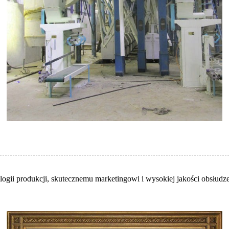
i produkcji, skutecznemu marketingowi i wysokiej jakości obsłudze kl