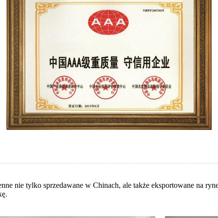
nne nie tylko sprzedawane w Chinach, ale także eksportowane na ryn
kę.