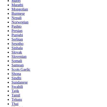
Maori
Marathi
Mongolian
Burmese
Nepali
Norwegian
Pashto
Persian
Punjabi
Serbian
Sesotho
Sinhala
Slovak
Slovenian
Somali
Samoan
Scots Gaelic
Shona
Sindhi
Sundanese
Swahili
Tajik
Tamil
Telugu
Thai