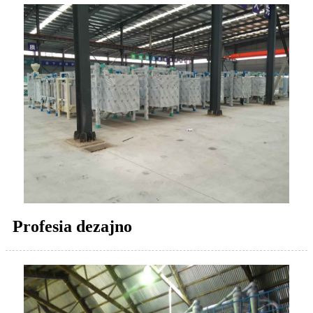
Profesia dezajno