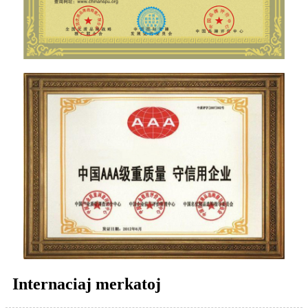
Internaciaj merkatoj