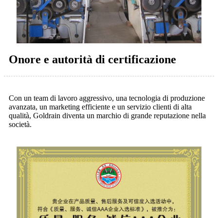
Onore e autorità di certificazione
Con un team di lavoro aggressivo, una tecnologia di produzione
avanzata, un marketing efficiente e un servizio clienti di alta
qualità, Goldrain diventa un marchio di grande reputazione nella
società.