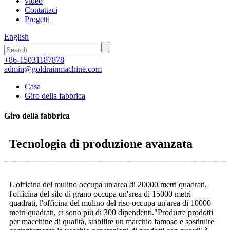
video
Contattaci
Progetti
English
+86-15031187878
admin@goldrainmachine.com
Casa
Giro della fabbrica
Giro della fabbrica
Tecnologia di produzione avanzata
L'officina del mulino occupa un'area di 20000 metri quadrati,
l'officina del silo di grano occupa un'area di 15000 metri
quadrati, l'officina del mulino del riso occupa un'area di 10000
metri quadrati, ci sono più di 300 dipendenti."Produrre prodotti
per macchine di qualità, stabilire un marchio famoso e sostituire