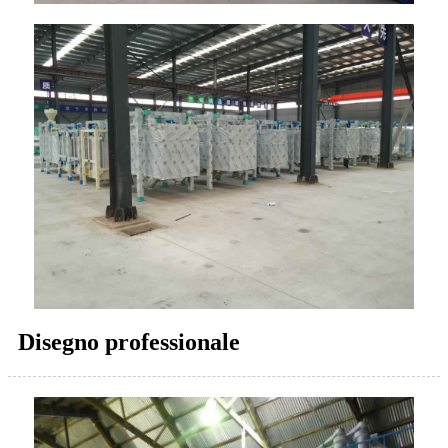
Disegno professionale