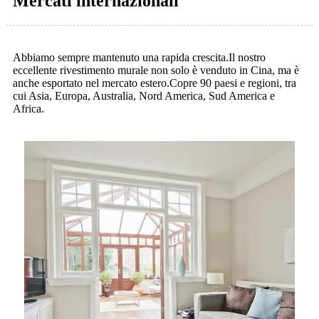
Mercati internazionali
Abbiamo sempre mantenuto una rapida crescita.Il nostro
eccellente rivestimento murale non solo è venduto in Cina, ma è
anche esportato nel mercato estero.Copre 90 paesi e regioni, tra
cui Asia, Europa, Australia, Nord America, Sud America e
Africa.