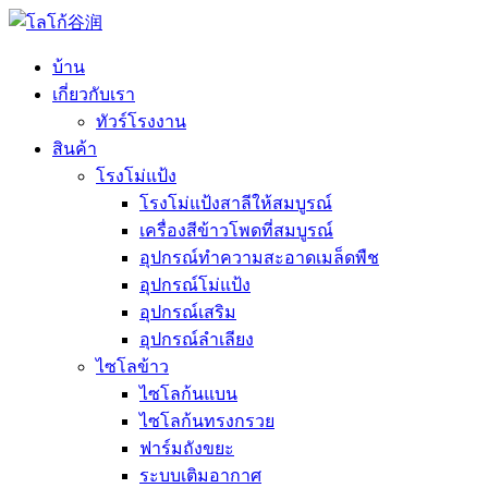
บ้าน
เกี่ยวกับเรา
ทัวร์โรงงาน
สินค้า
โรงโม่แป้ง
โรงโม่แป้งสาลีให้สมบูรณ์
เครื่องสีข้าวโพดที่สมบูรณ์
อุปกรณ์ทำความสะอาดเมล็ดพืช
อุปกรณ์โม่แป้ง
อุปกรณ์เสริม
อุปกรณ์ลำเลียง
ไซโลข้าว
ไซโลก้นแบน
ไซโลก้นทรงกรวย
ฟาร์มถังขยะ
ระบบเติมอากาศ