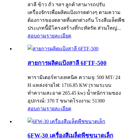
สาลี ข้าว ถั่ว ฯลฯ ลูกค้าสามารถปรับ
เครื่องจักรเพื่อผลิตแป้งเกรดต่างๆ ตามความ
ต้องการของตลาดที่แตกต่างกัน โรงสีเมล็ดพืช
ประเภทนี้มีโครงสร้างที่กะทัดรัด ส่วนใหญ่...
สอบถาม
รายละเอียด
สายการผลิตแป้งสาลี 6FTF-500
พารามิเตอร์ทางเทคนิค ความจุ: 500 MT/ 24
H แหล่งจ่ายไฟ: 1716.85 KW (รวมระบบ
ทำความสะอาด 265.45 kw) น้ำหนักรวมของ
อุปกรณ์: 370 T ขนาดโรงงาน: 51300
สอบถาม
รายละเอียด
6FW-30 เครื่องสีเมล็ดพืชขนาดเล็ก