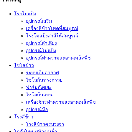
โรงโม่แป้ง
อุปกรณ์เสริม
เครื่องสีข้าวโพดที่สมบูรณ์
โรงโม่แป้งสาลีให้สมบูรณ์
อุปกรณ์ลำเลียง
อุปกรณ์โม่แป้ง
อุปกรณ์ทำความสะอาดเมล็ดพืช
ไซโลข้าว
ระบบเติมอากาศ
ไซโลก้นทรงกรวย
ฟาร์มถังขยะ
ไซโลก้นแบน
เครื่องจักรทำความสะอาดเมล็ดพืช
อุปกรณ์มือ
โรงสีข้าว
โรงสีข้าวครบวงจร
โกดังโครงสร้างเหล็ก