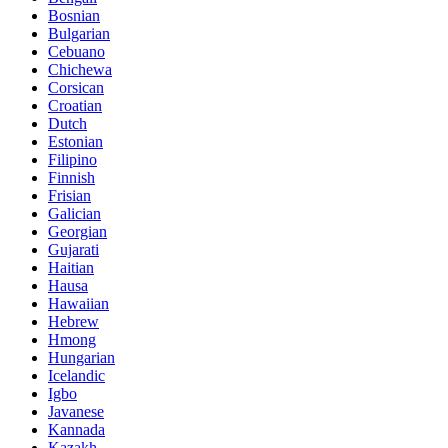
Bosnian
Bulgarian
Cebuano
Chichewa
Corsican
Croatian
Dutch
Estonian
Filipino
Finnish
Frisian
Galician
Georgian
Gujarati
Haitian
Hausa
Hawaiian
Hebrew
Hmong
Hungarian
Icelandic
Igbo
Javanese
Kannada
Kazakh