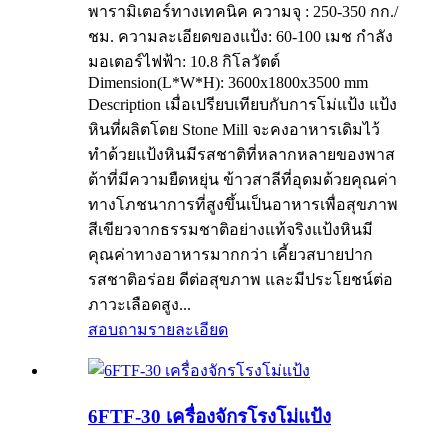
พารามิเตอร์ทางเทคนิค ความจุ : 250-350 กก./
ชม. ความละเอียดของแป้ง: 60-100 เมช กำลัง
มอเตอร์ไฟฟ้า: 10.8 กิโลวัตต์
Dimension(L*W*H): 3600x1800x3500 mm
Description เมื่อเปรียบเทียบกับการโม่แป้ง แป้ง
หินที่ผลิตโดย Stone Mill จะคงอาหารเดิมไว้
ทำด้วยแป้งหินมีรสชาติที่หลากหลายของพาส
ต้าที่มีความยืดหยุ่น ข้าวสาลีที่อุดมด้วยคุณค่า
ทางโภชนาการที่สูงขึ้นเป็นอาหารเพื่อสุขภาพ
สีเขียวจากธรรมชาติอย่างแท้จริงแป้งหินมี
คุณค่าทางอาหารมากกว่า เคี้ยวสบายปาก
รสชาติอร่อย ดีต่อสุขภาพ และมีประโยชน์ต่อ
ภาวะเลือดสูง...
สอบถาม
รายละเอียด
6FTF-30 เครื่องจักรโรงโม่แป้ง