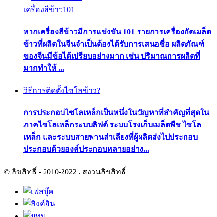
เครื่องสีข้าว101
หากเครื่องสีข้าวมีการแข่งขัน 101 รายการเครื่องกัดเมล็ด
ข้าวที่ผลิตในจีนจำเป็นต้องได้รับการเสนอชื่อ ผลิตภัณฑ์
ของจีนมีข้อได้เปรียบอย่างมาก เช่น ปริมาณการผลิตที่
มากทำให้ ...
วิธีการติดตั้งไซโลข้าว?
การประกอบไซโลเหล็กเป็นหนึ่งในปัญหาที่สำคัญที่สุดใน
ภาคไซโลเหล็กระบบลิฟต์ ระบบโรงเก็บเมล็ดพืช ไซโล
เหล็ก และระบบสายพานลำเลียงที่ผู้ผลิตส่งไปประกอบ
ประกอบด้วยองค์ประกอบหลายอย่าง...
© ลิขสิทธิ์ - 2010-2022 : สงวนลิขสิทธิ์