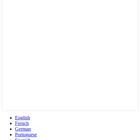
English
French
German
Portuguese