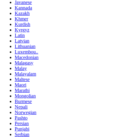
Javanese
Kannada
Kazakh
Khmer
Kurdish
Kyrgyz
Latin
Latvian
Lithuanian
Luxembou..
Macedonian
Malagasy
Malay
Malayalam
Maltese
Maori
Marathi
Mongolian
Burmese
Nepali
Norwegian
Pashto
Persian
Punjabi
Serbian