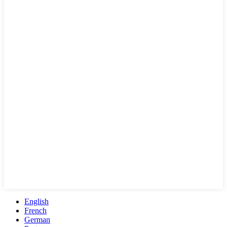
English
French
German