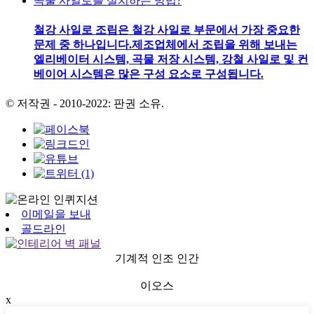
곡물 사일로를 설치하는 방법?
철강 사일로 조립은 철강 사일로 부문에서 가장 중요한
문제 중 하나입니다.제조업체에서 조립을 위해 보내는
엘리베이터 시스템, 곡물 저장 시스템, 강철 사일로 및 컨
베이어 시스템은 많은 구성 요소로 구성됩니다.
© 저작권 - 2010-2022: 판권 소유.
이메일을 보내
골드라인
기계적 인조 인간
이오스
x