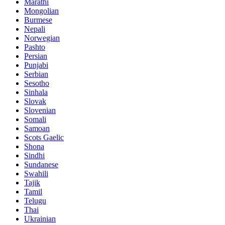
Marathi
Mongolian
Burmese
Nepali
Norwegian
Pashto
Persian
Punjabi
Serbian
Sesotho
Sinhala
Slovak
Slovenian
Somali
Samoan
Scots Gaelic
Shona
Sindhi
Sundanese
Swahili
Tajik
Tamil
Telugu
Thai
Ukrainian