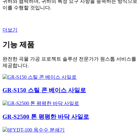
귀하와 협력하며, 귀하의 특정 요구 사항을 충족하는 방식으로
이를 수행할 것입니다.
더보기
기능 제품
완전한 곡물 가공 프로젝트 솔루션 전문가가 원스톱 서비스를
제공합니다.
GR-S150 스틸 콘 베이스 사일로
GR-S2500 톤 평평한 바닥 사일로