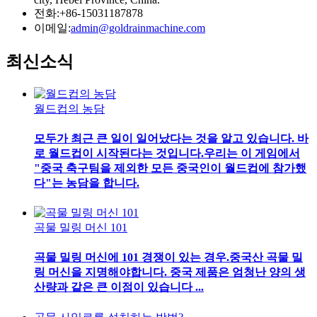
전화:+86-15031187878
이메일:
admin@goldrainmachine.com
최신
소식
월드컵의 농담
모두가 최근 큰 일이 일어났다는 것을 알고 있습니다. 바
로 월드컵이 시작된다는 것입니다.우리는 이 게임에서
"중국 축구팀을 제외한 모든 중국인이 월드컵에 참가했
다"는 농담을 합니다.
곡물 밀링 머신 101
곡물 밀링 머신에 101 경쟁이 있는 경우.중국산 곡물 밀
링 머신을 지명해야합니다. 중국 제품은 엄청난 양의 생
산량과 같은 큰 이점이 있습니다 ...