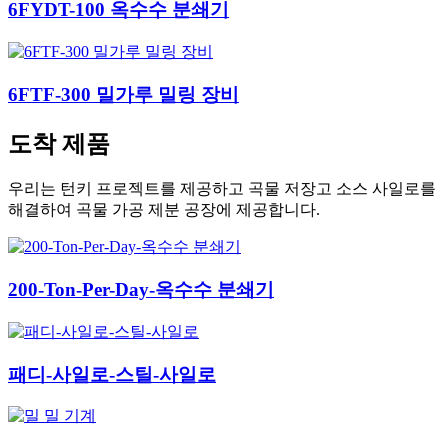
6FYDT-100 옥수수 분쇄기
6FTF-300 밀가루 밀링 장비
도착 제품
우리는 턴키 프로젝트를 제공하고 곡물 저장고 소스 사일로를
해결하여 곡물 가공 제분 공장에 제공합니다.
200-Ton-Per-Day-옥수수 분쇄기
패디-사일로-스틸-사일로