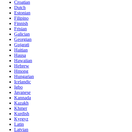
Croatian
Dutch
Estonian
Filipino
Finnish
Frisian
Galician
Georgian
Gujarati
Haitian
Hausa
Hawaiian
Hebrew
Hmong
Hungarian
Icelandic
Igbo
Javanese
Kannada
Kazakh
Khmer
Kurdish
Kyrgyz
Latin
Latvian