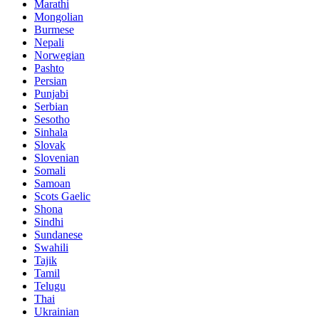
Marathi
Mongolian
Burmese
Nepali
Norwegian
Pashto
Persian
Punjabi
Serbian
Sesotho
Sinhala
Slovak
Slovenian
Somali
Samoan
Scots Gaelic
Shona
Sindhi
Sundanese
Swahili
Tajik
Tamil
Telugu
Thai
Ukrainian