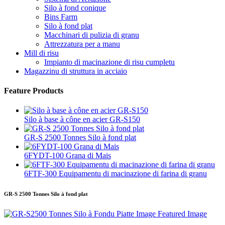
Silo à fond conique
Bins Farm
Silo à fond plat
Macchinari di pulizia di granu
Attrezzatura per a manu
Mill di risu
Impianto di macinazione di risu cumpletu
Magazzinu di struttura in acciaio
Feature Products
Silo à base à cône en acier GR-S150
GR-S 2500 Tonnes Silo à fond plat
6FYDT-100 Grana di Mais
6FTF-300 Equipamentu di macinazione di farina di granu
GR-S 2500 Tonnes Silo à fond plat