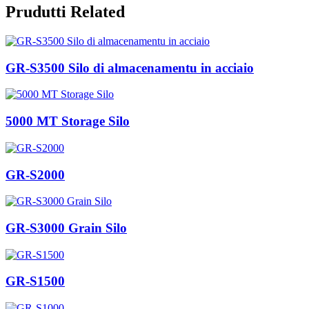
Prudutti Related
GR-S3500 Silo di almacenamentu in acciaio
5000 MT Storage Silo
GR-S2000
GR-S3000 Grain Silo
GR-S1500