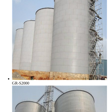
GR-S2000