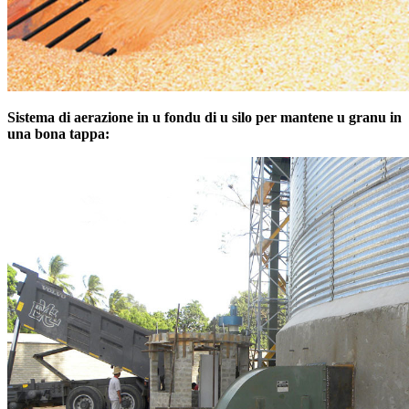
Sistema di aerazione in u fondu di u silo per mantene u granu in
una bona tappa: