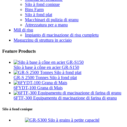
Silo à fond conique
Bins Farm
Silo à fond plat
Macchinari di pulizia di granu
Attrezzatura per a manu
Mill di risu
Impianto di macinazione di risu cumpletu
Magazzinu di struttura in acciaio
Feature Products
Silo à base à cône en acier GR-S150
GR-S 2500 Tonnes Silo à fond plat
6FYDT-100 Grana di Mais
6FTF-300 Equipamentu di macinazione di farina di granu
Silo à fond conique