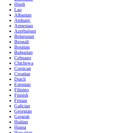
Hindi
Lao
Albanian
Amharic
Armenian
Azerbaijani
Belarusian
Bengali
Bosnian
Bulgarian
Cebuano
Chichewa
Corsican
Croatian
Dutch
Estonian
Filipino
Finnish
Frisian
Galician
Georgian
Gujarati
Haitian
Hausa
Hawaiian