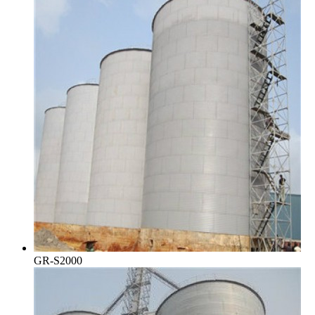
GR-S2000