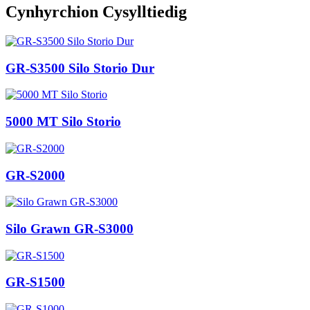
Cynhyrchion Cysylltiedig
GR-S3500 Silo Storio Dur
5000 MT Silo Storio
GR-S2000
Silo Grawn GR-S3000
GR-S1500