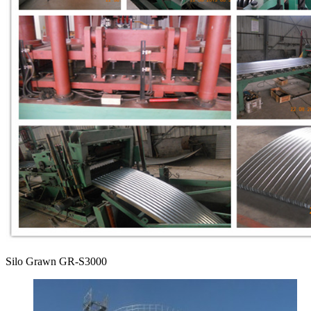
Silo Grawn GR-S3000