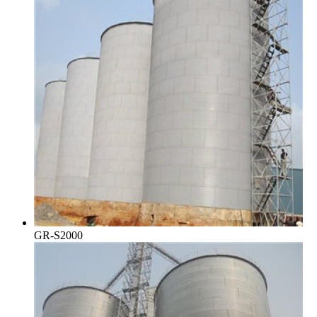
GR-S2000