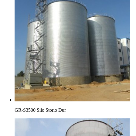
GR-S3500 Silo Storio Dur