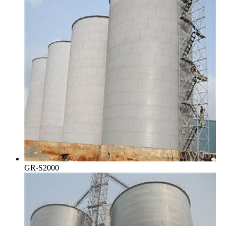
GR-S2000