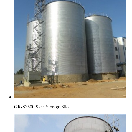
GR-S3500 Steel Storage Silo