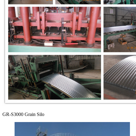
GR-S3000 Grain Silo