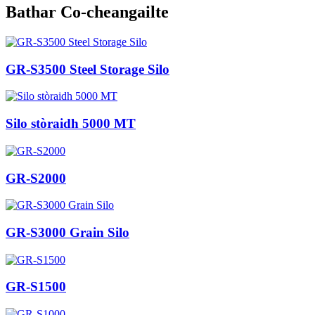
Bathar Co-cheangailte
GR-S3500 Steel Storage Silo
Silo stòraidh 5000 MT
GR-S2000
GR-S3000 Grain Silo
GR-S1500