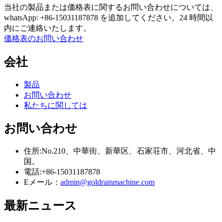
当社の製品または価格表に関するお問い合わせについては、
whatsApp: +86-15031187878 を追加してください。24 時間以
内にご連絡いたします。
価格表のお問い合わせ
会社
製品
お問い合わせ
私たちに関しては
お問い合わせ
住所:No.210、中華街、新華区、石家荘市、河北省、中
国。
電話:+86-15031187878
Eメール：
admin@goldrainmachine.com
最新
ニュース