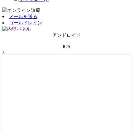
メールを送る
ゴールドレイン
アンドロイド
IOS
x