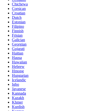
Chichewa
Corsican
Croatian
Dutch
Estonian
Filipino
Finnish
Frisian
Galician
Georgian
Gujarati
Haitian
Hausa
Hawaiian
Hebrew
Hmong
Hungarian
Icelandic
Igbo
Javanese
Kannada
Kazakh
Khmer
Kurdish