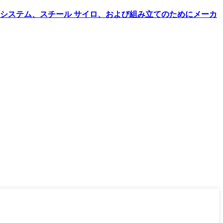
貯蔵システム、スチール サイロ、および組み立てのためにメーカ