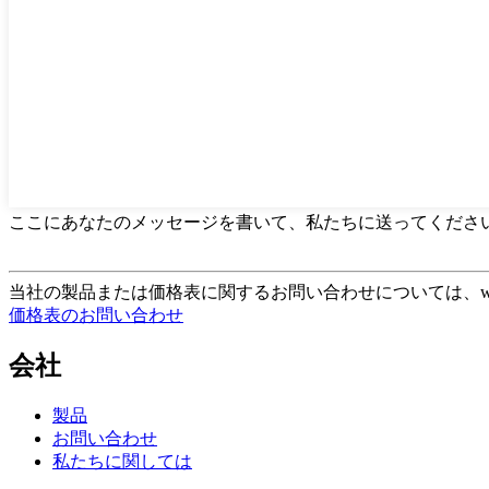
ここにあなたのメッセージを書いて、私たちに送ってくださ
当社の製品または価格表に関するお問い合わせについては、whatsAp
価格表のお問い合わせ
会社
製品
お問い合わせ
私たちに関しては