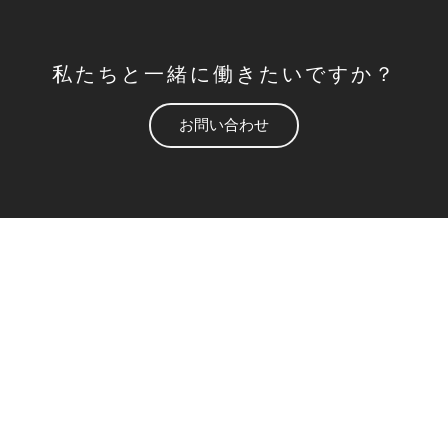
私たちと一緒に働きたいですか？
お問い合わせ