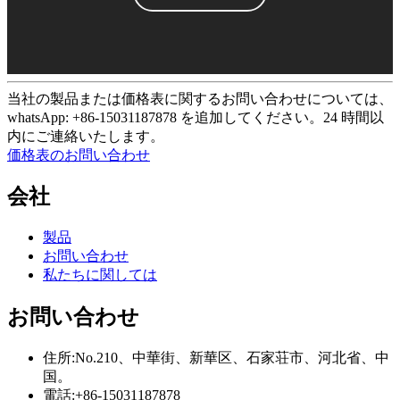
当社の製品または価格表に関するお問い合わせについては、
whatsApp: +86-15031187878 を追加してください。24 時間以
内にご連絡いたします。
価格表のお問い合わせ
会社
製品
お問い合わせ
私たちに関しては
お問い合わせ
住所:No.210、中華街、新華区、石家荘市、河北省、中
国。
電話:+86-15031187878