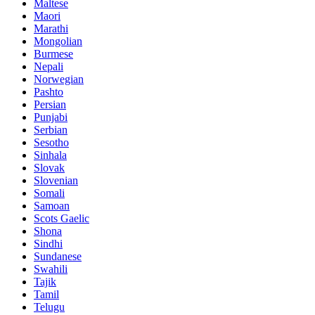
Maltese
Maori
Marathi
Mongolian
Burmese
Nepali
Norwegian
Pashto
Persian
Punjabi
Serbian
Sesotho
Sinhala
Slovak
Slovenian
Somali
Samoan
Scots Gaelic
Shona
Sindhi
Sundanese
Swahili
Tajik
Tamil
Telugu