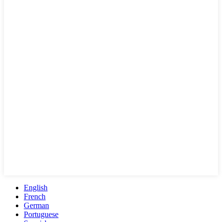
English
French
German
Portuguese